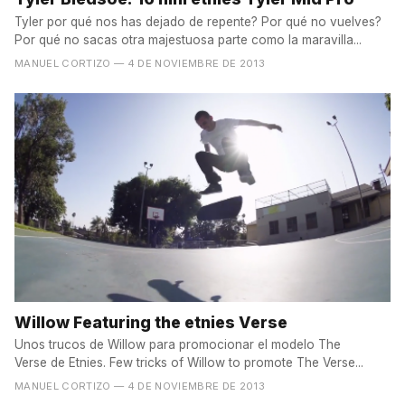
Tyler por qué nos has dejado de repente? Por qué no vuelves?
Por qué no sacas otra majestuosa parte como la maravilla...
MANUEL CORTIZO
— 4 DE NOVIEMBRE DE 2013
Willow Featuring the etnies Verse
Unos trucos de Willow para promocionar el modelo The
Verse de Etnies. Few tricks of Willow to promote The Verse...
MANUEL CORTIZO
— 4 DE NOVIEMBRE DE 2013