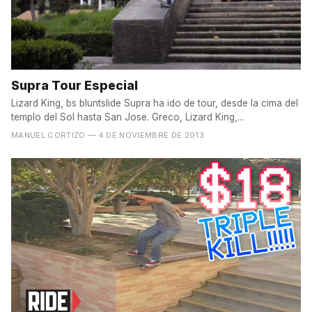
Supra Tour Especial
Lizard King, bs bluntslide Supra ha ido de tour, desde la cima del
templo del Sol hasta San Jose. Greco, Lizard King,...
MANUEL CORTIZO
— 4 DE NOVIEMBRE DE 2013