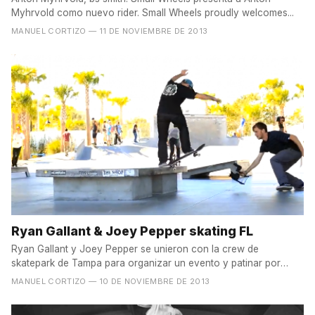
Myhrvold como nuevo rider. Small Wheels proudly welcomes...
MANUEL CORTIZO
— 11 DE NOVIEMBRE DE 2013
Ryan Gallant & Joey Pepper skating FL
Ryan Gallant y Joey Pepper se unieron con la crew de
skatepark de Tampa para organizar un evento y patinar por
Florida,...
MANUEL CORTIZO
— 10 DE NOVIEMBRE DE 2013