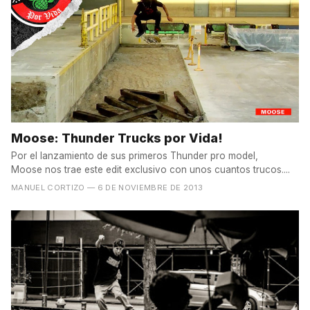
Moose: Thunder Trucks por Vida!
Por el lanzamiento de sus primeros Thunder pro model,
Moose nos trae este edit exclusivo con unos cuantos trucos....
MANUEL CORTIZO
— 6 DE NOVIEMBRE DE 2013