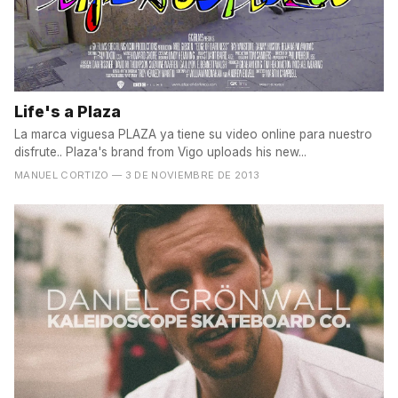
Life's a Plaza
La marca viguesa PLAZA ya tiene su video online para nuestro
disfrute.. Plaza's brand from Vigo uploads his new...
MANUEL CORTIZO
— 3 DE NOVIEMBRE DE 2013