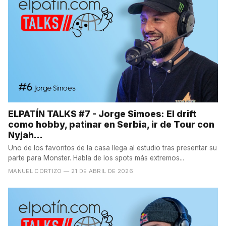
ELPATÍN TALKS #7 - Jorge Simoes: El drift
como hobby, patinar en Serbia, ir de Tour con
Nyjah...
Uno de los favoritos de la casa llega al estudio tras presentar su
parte para Monster. Habla de los spots más extremos...
MANUEL CORTIZO
— 21 DE ABRIL DE 2026