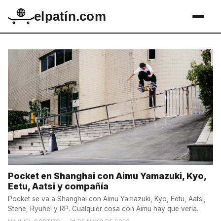
elpatín.com
Pocket en Shanghai con Aimu Yamazuki, Kyo,
Eetu, Aatsi y compañía
Pocket se va a Shanghai con Aimu Yamazuki, Kyo, Eetu, Aatsi,
Stene, Ryuhei y RP. Cualquier cosa con Aimu hay que verla.