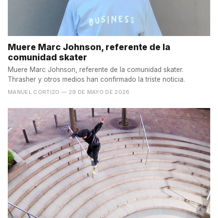
Muere Marc Johnson, referente de la
comunidad skater
Muere Marc Johnson, referente de la comunidad skater.
Thrasher y otros medios han confirmado la triste noticia.
MANUEL CORTIZO
— 29 DE MAYO DE 2026