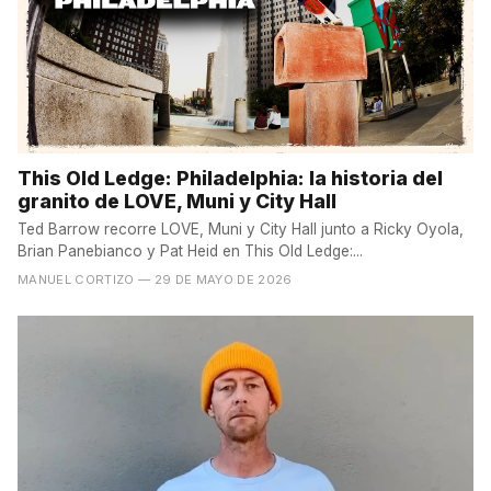
This Old Ledge: Philadelphia: la historia del
granito de LOVE, Muni y City Hall
Ted Barrow recorre LOVE, Muni y City Hall junto a Ricky Oyola,
Brian Panebianco y Pat Heid en This Old Ledge:...
MANUEL CORTIZO
— 29 DE MAYO DE 2026