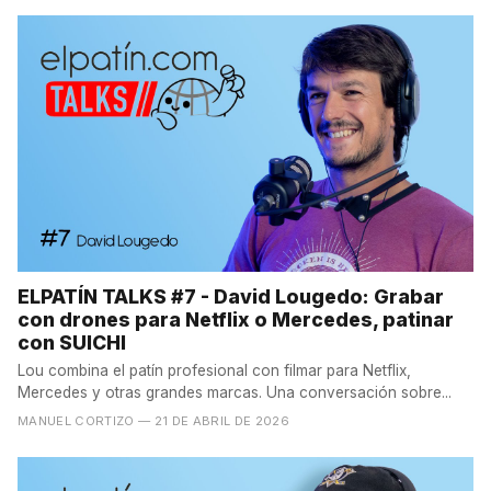
ELPATÍN TALKS #7 - David Lougedo: Grabar
con drones para Netflix o Mercedes, patinar
con SUICHI
Lou combina el patín profesional con filmar para Netflix,
Mercedes y otras grandes marcas. Una conversación sobre...
MANUEL CORTIZO
— 21 DE ABRIL DE 2026