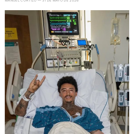
MANUEL CORTIZO
— 31 DE MAYO DE 2026