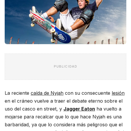
PUBLICIDAD
La reciente
caída de Nyjah
con su consecuente
lesión
en el cráneo vuelve a traer el debate eterno sobre el
uso del casco en street, y
Jagger Eaton
ha vuelto a
mojarse para recalcar que lo que hace Nyjah es una
barbaridad, ya que lo considera más peligroso que el