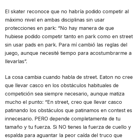
El skater reconoce que no habría podido competir al
máximo nivel en ambas disciplinas sin usar
protecciones en park: “No hay manera de que
hubiese podido competir tanto en park como en street
sin usar pads en park. Para mí cambió las reglas del
juego, aunque necesité tiempo para acostumbrarme a
llevarlas”.
La cosa cambia cuando habla de street. Eaton no cree
que llevar casco en los obstáculos habituales de
competición sea siempre necesario, aunque matiza
mucho el punto: “En street, creo que llevar casco
patinando los obstáculos que patinamos en contest es
innecesario. PERO depende completamente de tu
tamaño y tu fuerza. Si NO tienes la fuerza de cuello y
espalda para aguantar la peor caída del truco que