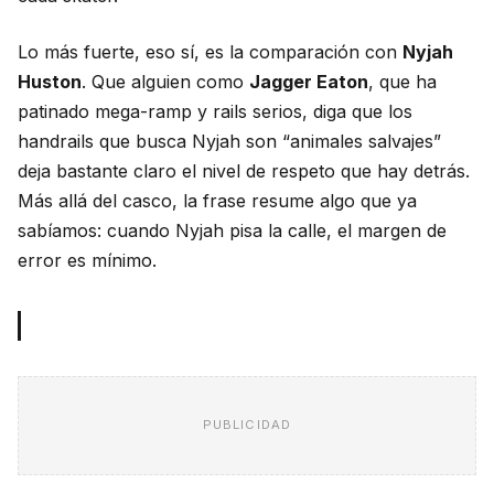
Lo más fuerte, eso sí, es la comparación con
Nyjah
Huston
. Que alguien como
Jagger Eaton
, que ha
patinado mega-ramp y rails serios, diga que los
handrails que busca Nyjah son “animales salvajes”
deja bastante claro el nivel de respeto que hay detrás.
Más allá del casco, la frase resume algo que ya
sabíamos: cuando Nyjah pisa la calle, el margen de
error es mínimo.
PUBLICIDAD