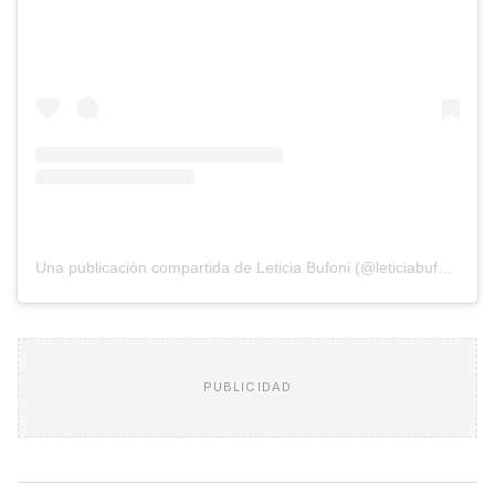
Una publicación compartida de Leticia Bufoni (@leticiabufoni)
PUBLICIDAD