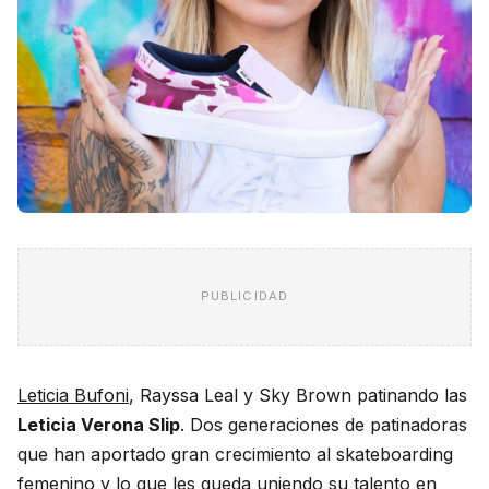
PUBLICIDAD
Leticia Bufoni
, Rayssa Leal y Sky Brown patinando las
Leticia Verona Slip
. Dos generaciones de patinadoras
que han aportado gran crecimiento al skateboarding
femenino y lo que les queda uniendo su talento en