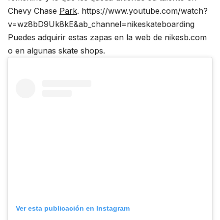
Chevy Chase
Park
. https://www.youtube.com/watch?
v=wz8bD9Uk8kE&ab_channel=nikeskateboarding
Puedes adquirir estas zapas en la web de
nikesb.com
o en algunas skate shops.
Ver esta publicación en Instagram