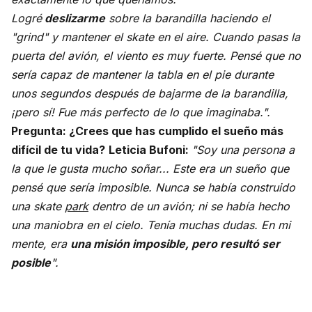
Logré
deslizarme
sobre la barandilla haciendo el
"grind" y mantener el skate en el aire. Cuando pasas la
puerta del avión, el viento es muy fuerte. Pensé que no
sería capaz de mantener la tabla en el pie durante
unos segundos después de bajarme de la barandilla,
¡pero sí! Fue más perfecto de lo que imaginaba.".
Pregunta: ¿Crees que has cumplido el sueño más
difícil de tu vida?
Leticia Bufoni:
"Soy una persona a
la que le gusta mucho soñar... Este era un sueño que
pensé que sería imposible. Nunca se había construido
una skate
park
dentro de un avión; ni se había hecho
una maniobra en el cielo. Tenía muchas dudas. En mi
mente, era
una misión imposible, pero resultó ser
posible
".