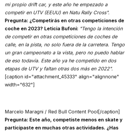
mi propio drift car, y este año he empezado a
competir en UTV (EEUU) en Natu Rally Cross".
Pregunta: ¿Competirás en otras competiciones de
coche en 2023?
Leticia Bufoni:
"Tengo la intención
de competir en otras competiciones de coches de
calle, en la pista, no solo fuera de la carretera. Tengo
un gran campeonato a la vista, pero no puedo hablar
de eso todavía. Este año ya he competido en dos
etapas de UTV y faltan otras dos más en 2022".
[caption id="attachment_45333" align="alignnone"
width="632"]
Marcelo Maragni / Red Bull Content Pool[/caption]
Pregunta: Este año, competiste menos en skate y
participaste en muchas otras actividades. ¿Has