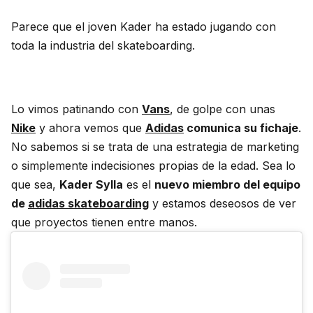
Parece que el joven Kader ha estado jugando con
toda la industria del skateboarding.
Lo vimos patinando con
Vans
, de golpe con unas
Nike
y ahora vemos que
Adidas
comunica su fichaje
.
No sabemos si se trata de una estrategia de marketing
o simplemente indecisiones propias de la edad. Sea lo
que sea,
Kader Sylla
es el
nuevo miembro del equipo
de
adidas skateboarding
y estamos deseosos de ver
que proyectos tienen entre manos.