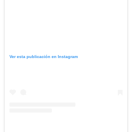
Ver esta publicación en Instagram