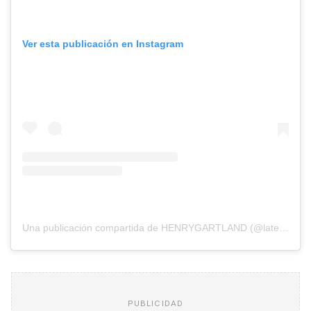
Ver esta publicación en Instagram
Una publicación compartida de HENRYGARTLAND (@laterkader)
PUBLICIDAD