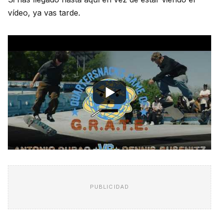
vídeo, ya vas tarde.
PUBLICIDAD