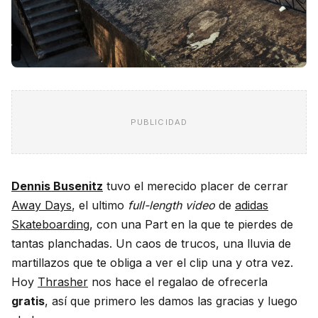
PUBLICIDAD
Dennis Busenitz
tuvo el merecido placer de cerrar
Away Days
, el ultimo
full-length video
de
adidas
Skateboarding
, con una Part en la que te pierdes de
tantas planchadas. Un caos de trucos, una lluvia de
martillazos que te obliga a ver el clip una y otra vez.
Hoy
Thrasher
nos hace el regalao de ofrecerla
gratis
, así que primero les damos las gracias y luego