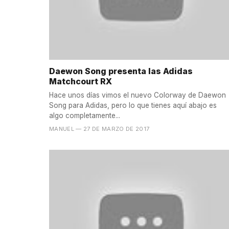
Daewon Song presenta las Adidas
Matchcourt RX
Hace unos días vimos el nuevo Colorway de Daewon
Song para Adidas, pero lo que tienes aquí abajo es
algo completamente...
MANUEL
— 27 DE MARZO DE 2017