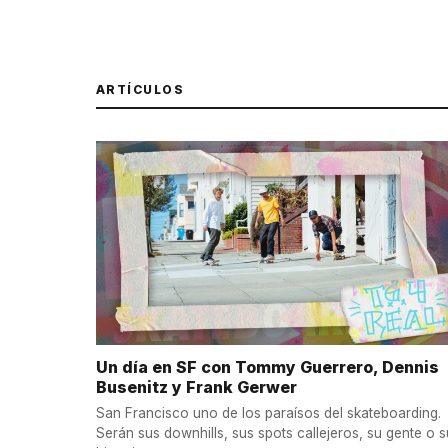
ARTÍCULOS
Un día en SF con Tommy Guerrero, Dennis
Busenitz y Frank Gerwer
San Francisco uno de los paraísos del skateboarding.
Serán sus downhills, sus spots callejeros, su gente o s