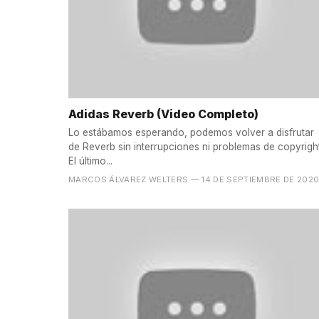
Adidas Reverb (Video Completo)
Lo estábamos esperando, podemos volver a disfrutar
de Reverb sin interrupciones ni problemas de copyright
El último...
MARCOS ÁLVAREZ WELTERS
— 14 DE SEPTIEMBRE DE 202