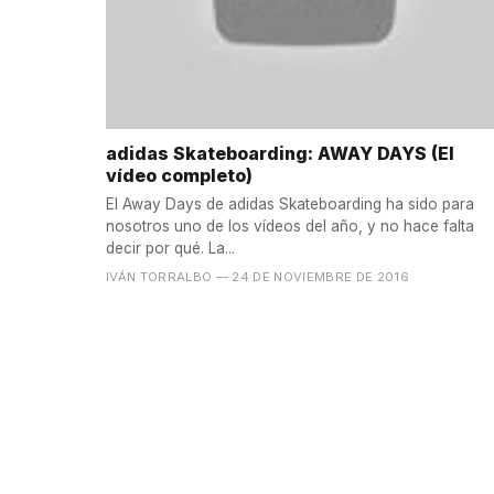
adidas Skateboarding: AWAY DAYS (El
vídeo completo)
El Away Days de adidas Skateboarding ha sido para
nosotros uno de los vídeos del año, y no hace falta
decir por qué. La...
IVÁN TORRALBO
— 24 DE NOVIEMBRE DE 2016