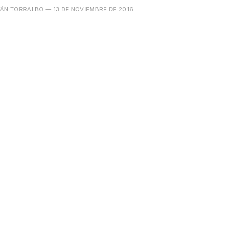
VÁN TORRALBO
— 13 DE NOVIEMBRE DE 2016