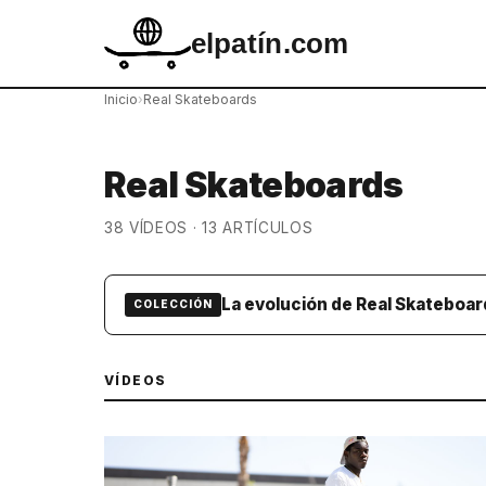
elpatín.com
Inicio
›
Real Skateboards
Real Skateboards
38 VÍDEOS · 13 ARTÍCULOS
La evolución de Real Skateboar
COLECCIÓN
VÍDEOS