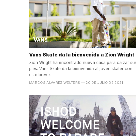
Vans Skate da la bienvenida a Zion Wright
Zion Wright ha encontrado nueva casa para calzar su
pies. Vans Skate da la bienvenida al joven skater con
este breve...
MARCOS ÁLVAREZ WELTERS
— 20 DE JULIO DE 2021