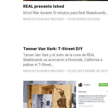
REAL presents Ishod
Ishod Wair durante 10 minutos para Real Skateboards...
MARCOS ÁLVAREZ WELTERS
— 23 DE MARZO DE 2022
Tenner Van Vark: T-Street DIY
Tanner Van Vark y el resto de la crew de REAL
Skateboards se acercaron a Riverside, California a
patinar el T-Street...
MARCOS ÁLVAREZ WELTERS
— 23 DE SEPTIEMBRE DE 2021