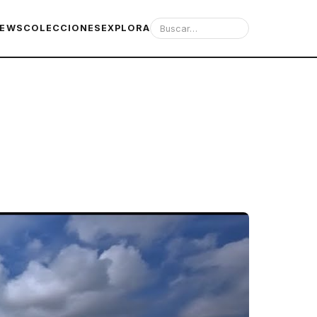
IEWS
COLECCIONES
EXPLORA