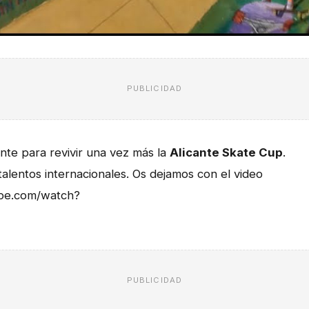
PUBLICIDAD
te para revivir una vez más la
Alicante Skate Cup
.
alentos internacionales. Os dejamos con el video
tube.com/watch?
PUBLICIDAD