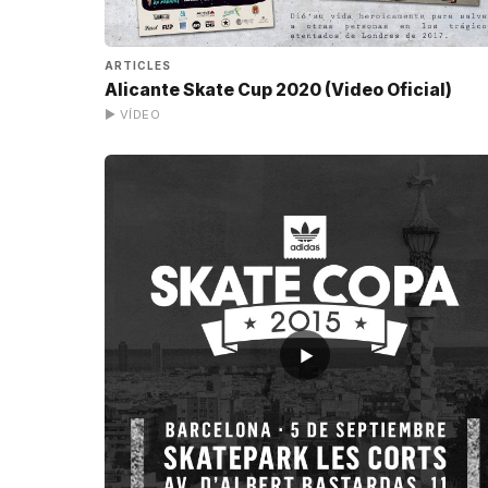
ARTICLES
Alicante Skate Cup 2020 (Video Oficial)
▶ VÍDEO
▶