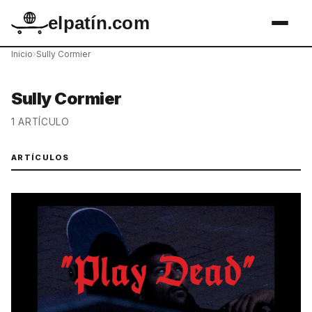
elpatín.com
Inicio
›
Sully Cormier
Sully Cormier
1 ARTÍCULO
ARTÍCULOS