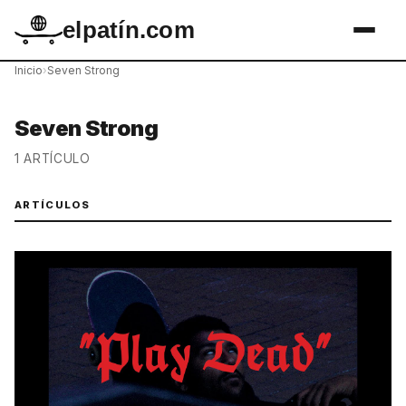
elpatín.com
Inicio
›
Seven Strong
Seven Strong
1 ARTÍCULO
ARTÍCULOS