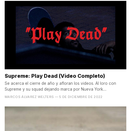
Supreme: Play Dead (Video Completo)
Se acerca el cierre de año y afloran los videos. Al loro con
Supreme y su squad dejando marca por Nueva York....
MARCOS ÁLVAREZ WELTERS
— 5 DE DICIEMBRE DE 2022