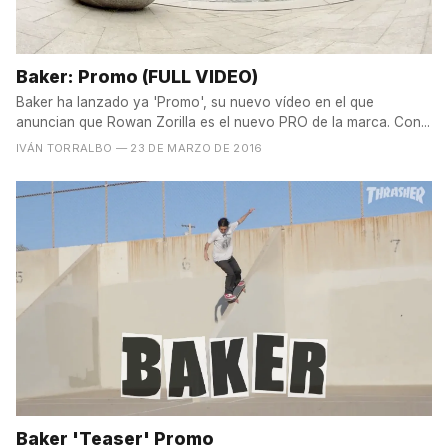
Baker: Promo (FULL VIDEO)
Baker ha lanzado ya 'Promo', su nuevo vídeo en el que
anuncian que Rowan Zorilla es el nuevo PRO de la marca. Con...
IVÁN TORRALBO
— 23 DE MARZO DE 2016
Baker 'Teaser' Promo