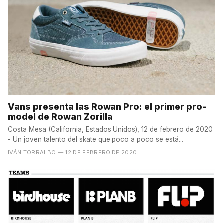
Vans presenta las Rowan Pro: el primer pro-
model de Rowan Zorilla
Costa Mesa (California, Estados Unidos), 12 de febrero de 2020
- Un joven talento del skate que poco a poco se está...
IVÁN TORRALBO
— 12 DE FEBRERO DE 2020