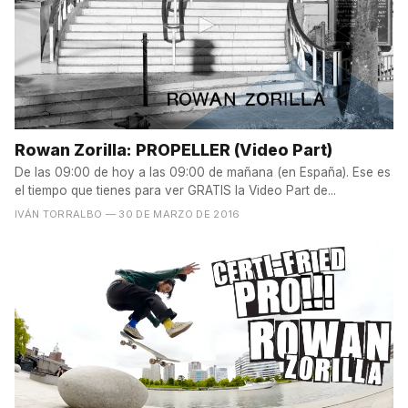
Rowan Zorilla: PROPELLER (Video Part)
De las 09:00 de hoy a las 09:00 de mañana (en España). Ese es
el tiempo que tienes para ver GRATIS la Video Part de...
IVÁN TORRALBO
— 30 DE MARZO DE 2016