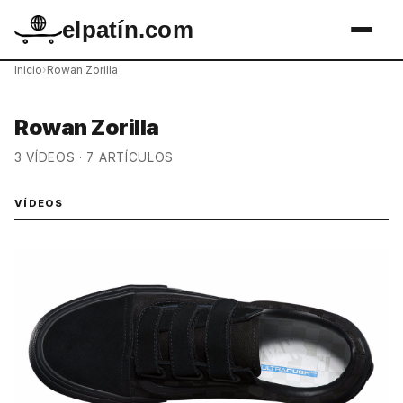
elpatín.com
Inicio
›
Rowan Zorilla
Rowan Zorilla
3 VÍDEOS · 7 ARTÍCULOS
VÍDEOS