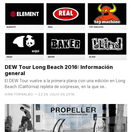
DEW Tour Long Beach 2016: Información
general
El DEW Tour vuelve a la primera plana con una edición en Long
Beach (California) repleta de sorpresas, en la que se...
IVÁN TORRALBO
— 22 DE JULIO DE 2016