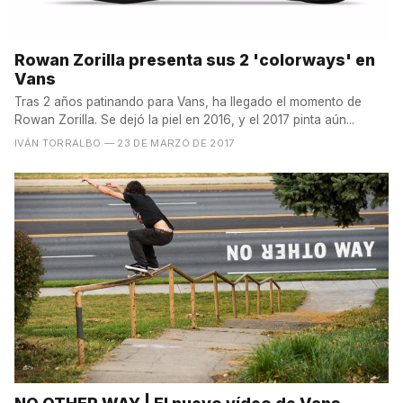
Rowan Zorilla presenta sus 2 'colorways' en
Vans
Tras 2 años patinando para Vans, ha llegado el momento de
Rowan Zorilla. Se dejó la piel en 2016, y el 2017 pinta aún...
IVÁN TORRALBO
— 23 DE MARZO DE 2017