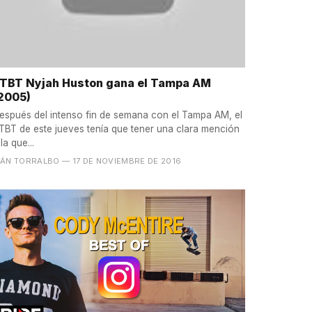
TBT Nyjah Huston gana el Tampa AM
2005)
espués del intenso fin de semana con el Tampa AM, el
TBT de este jueves tenía que tener una clara mención
 la que...
VÁN TORRALBO
— 17 DE NOVIEMBRE DE 2016