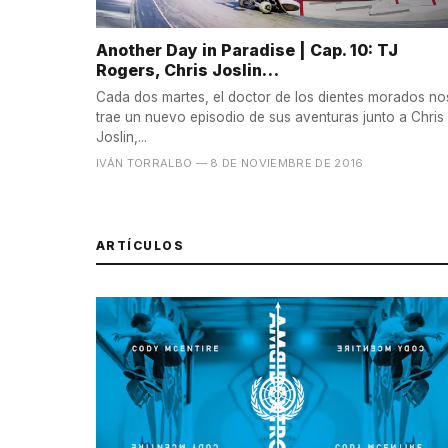
Another Day in Paradise | Cap. 10: TJ
Rogers, Chris Joslin…
Cada dos martes, el doctor de los dientes morados no
trae un nuevo episodio de sus aventuras junto a Chris
Joslin,...
IVÁN TORRALBO
— 8 DE NOVIEMBRE DE 2016
ARTÍCULOS