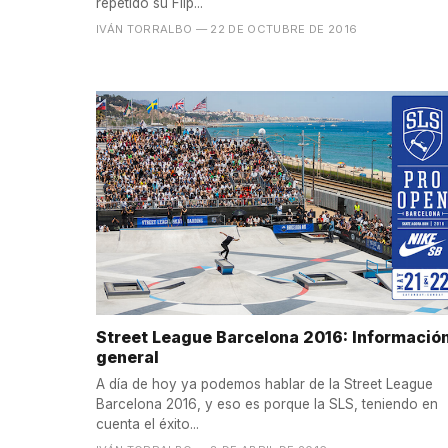
repetido su Flip...
IVÁN TORRALBO
— 22 DE OCTUBRE DE 2016
Street League Barcelona 2016: Informació
general
A día de hoy ya podemos hablar de la Street League
Barcelona 2016, y eso es porque la SLS, teniendo en
cuenta el éxito...