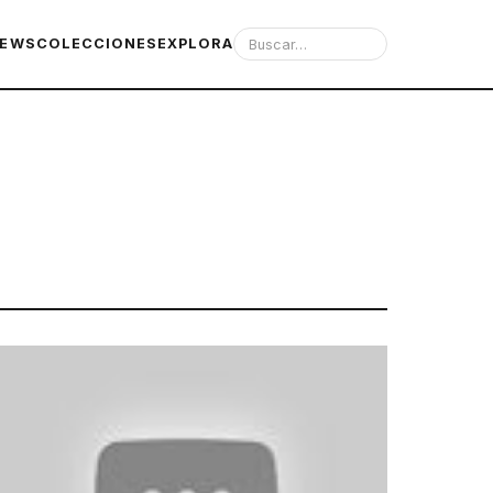
IEWS
COLECCIONES
EXPLORA