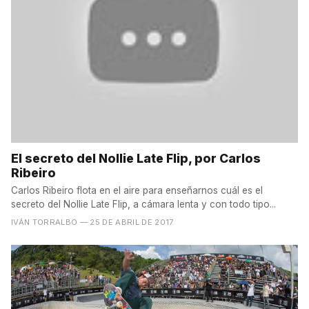
El secreto del Nollie Late Flip, por Carlos
Ribeiro
Carlos Ribeiro flota en el aire para enseñarnos cuál es el
secreto del Nollie Late Flip, a cámara lenta y con todo tipo...
IVÁN TORRALBO
— 25 DE ABRIL DE 2017