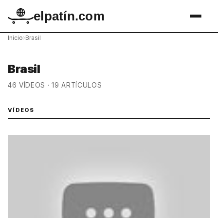
elpatín.com
Inicio
›
Brasil
Brasil
46 VÍDEOS · 19 ARTÍCULOS
VÍDEOS