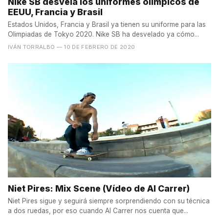
Nike SB desvela los uniformes olímpicos de
EEUU, Francia y Brasil
Estados Unidos, Francia y Brasil ya tienen su uniforme para las
Olimpiadas de Tokyo 2020. Nike SB ha desvelado ya cómo...
IVÁN TORRALBO
— 10 DE FEBRERO DE 2020
Niet Pires: Mix Scene (Vídeo de Al Carrer)
Niet Pires sigue y seguirá siempre sorprendiendo con su técnica
a dos ruedas, por eso cuando Al Carrer nos cuenta que...