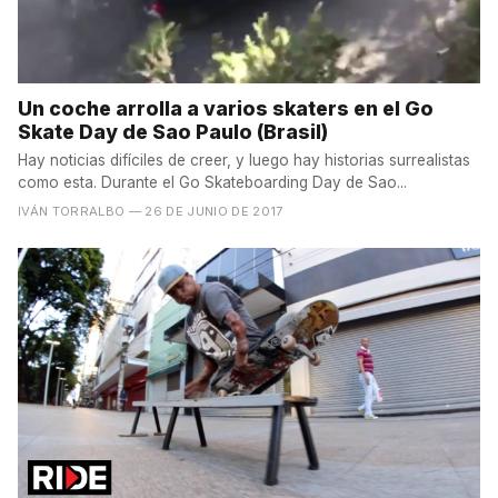
Un coche arrolla a varios skaters en el Go
Skate Day de Sao Paulo (Brasil)
Hay noticias difíciles de creer, y luego hay historias surrealistas
como esta. Durante el Go Skateboarding Day de Sao...
IVÁN TORRALBO
— 26 DE JUNIO DE 2017