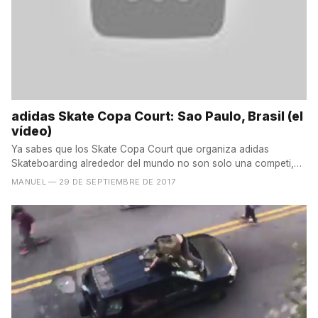
adidas Skate Copa Court: Sao Paulo, Brasil (el
vídeo)
Ya sabes que los Skate Copa Court que organiza adidas
Skateboarding alrededor del mundo no son solo una competi,
sino...
MANUEL
— 29 DE SEPTIEMBRE DE 2017