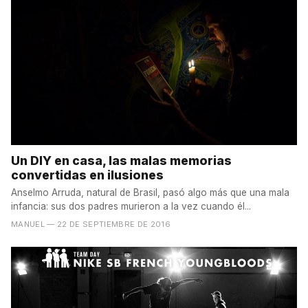
Un DIY en casa, las malas memorias
convertidas en ilusiones
Anselmo Arruda, natural de Brasil, pasó algo más que una mala
infancia: sus dos padres murieron a la vez cuando él...
MANUEL
— 22 DE SEPTIEMBRE DE 2016