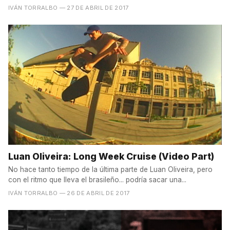
IVÁN TORRALBO
— 27 DE ABRIL DE 2017
Luan Oliveira: Long Week Cruise (Video Part)
No hace tanto tiempo de la última parte de Luan Oliveira, pero
con el ritmo que lleva el brasileño... podría sacar una...
IVÁN TORRALBO
— 26 DE ABRIL DE 2017