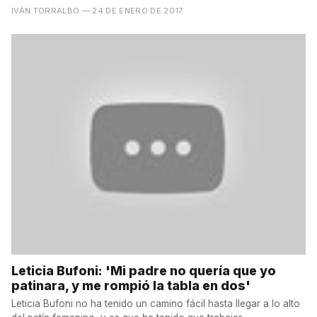
IVÁN TORRALBO
— 24 DE ENERO DE 2017
Leticia Bufoni: 'Mi padre no quería que yo
patinara, y me rompió la tabla en dos'
Leticia Bufoni no ha tenido un camino fácil hasta llegar a lo alto