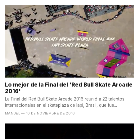
Lo mejor de la Final del 'Red Bull Skate Arcade
2016'
La Final del Red Bull Skate Arcade 2016 reunió a 22 talentos
internacionales en el skateplaza de Iapi, Brasil, que fue...
MANUEL
— 10 DE NOVIEMBRE DE 2016