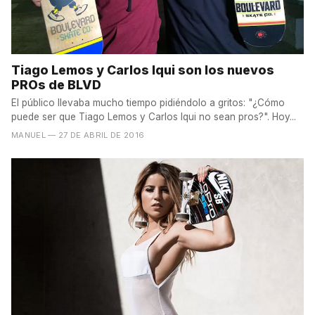
Tiago Lemos y Carlos Iqui son los nuevos
PROs de BLVD
El público llevaba mucho tiempo pidiéndolo a gritos: "¿Cómo
puede ser que Tiago Lemos y Carlos Iqui no sean pros?". Hoy...
MANUEL
— 27 DE ABRIL DE 2016