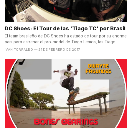
DC Shoes: El Tour de las 'Tiago TC' por Brasil
El team brasileño de DC Shoes ha estado de tour por su enorme
país para estrenar el pro-model de Tiago Lemos, las Tiago...
IVÁN TORRALBO
— 21 DE FEBRERO DE 2017