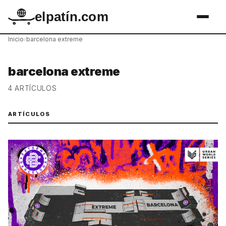
elpatín.com
Inicio
›
barcelona extreme
barcelona extreme
4 ARTÍCULOS
ARTÍCULOS