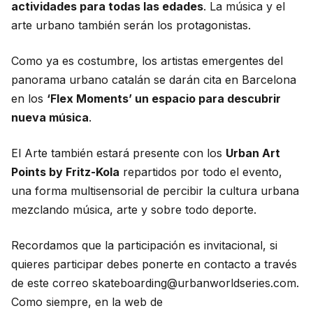
actividades para todas las edades
. La música y el
arte urbano también serán los protagonistas.
Como ya es costumbre, los artistas emergentes del
panorama urbano catalán se darán cita en Barcelona
en los
‘Flex Moments’ un espacio para descubrir
nueva música
.
El Arte también estará presente con los
Urban Art
Points by Fritz-Kola
repartidos por todo el evento,
una forma multisensorial de percibir la cultura urbana
mezclando música, arte y sobre todo deporte.
Recordamos que la participación es invitacional, si
quieres participar debes ponerte en contacto a través
de este correo skateboarding@urbanworldseries.com.
Como siempre, en la web de