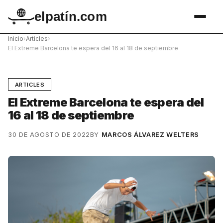
elpatín.com
Inicio
›
Articles
›
El Extreme Barcelona te espera del 16 al 18 de septiembre
ARTICLES
El Extreme Barcelona te espera del
16 al 18 de septiembre
30 DE AGOSTO DE 2022
BY
MARCOS ÁLVAREZ WELTERS