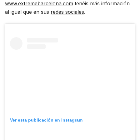
www.extremebarcelona.com
tenéis más información
al igual que en sus
redes sociales
.
Ver esta publicación en Instagram