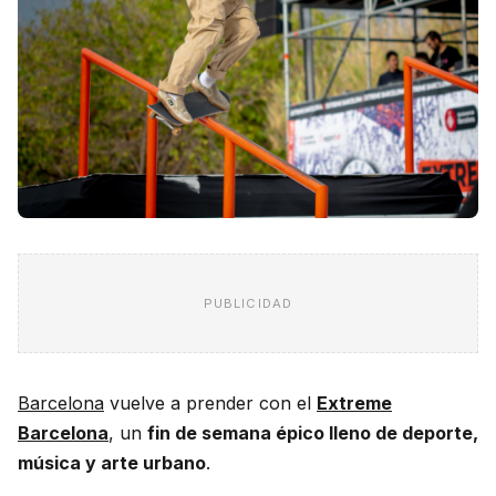
PUBLICIDAD
Barcelona
vuelve a prender con el
Extreme
Barcelona
, un
fin de semana épico lleno de deporte,
música y arte urbano
.