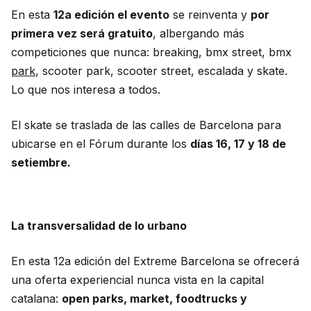
En esta
12a edición el evento
se reinventa y
por
primera vez será gratuito
, albergando más
competiciones que nunca: breaking, bmx street, bmx
park
, scooter park, scooter street, escalada y skate.
Lo que nos interesa a todos.
El skate se traslada de las calles de Barcelona para
ubicarse en el Fórum durante los
días 16, 17 y 18 de
setiembre.
La transversalidad de lo urbano
En esta 12a edición del Extreme Barcelona se ofrecerá
una oferta experiencial nunca vista en la capital
catalana:
open parks, market, foodtrucks y