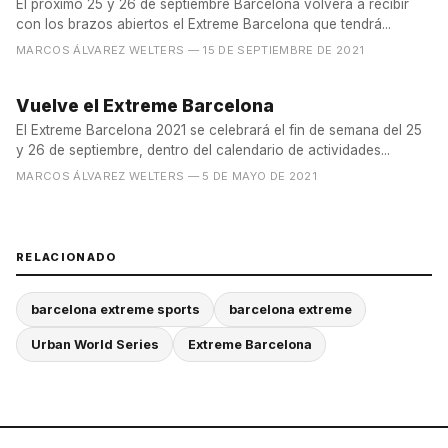
El próximo 25 y 26 de septiembre Barcelona volverá a recibir
con los brazos abiertos el Extreme Barcelona que tendrá...
MARCOS ÁLVAREZ WELTERS
— 15 DE SEPTIEMBRE DE 2021
Vuelve el Extreme Barcelona
El Extreme Barcelona 2021 se celebrará el fin de semana del 25
y 26 de septiembre, dentro del calendario de actividades...
MARCOS ÁLVAREZ WELTERS
— 5 DE MAYO DE 2021
RELACIONADO
barcelona extreme sports
barcelona extreme
Urban World Series
Extreme Barcelona