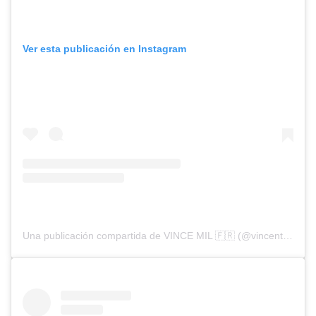
Ver esta publicación en Instagram
Una publicación compartida de VINCE MIL 🇫🇷 (@vincentmilou)