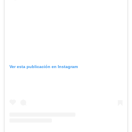
Ver esta publicación en Instagram