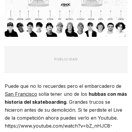
PUBLICIDAD
Puede que no lo recuerdes pero el embarcadero de
San Francisco
solía tener uno de los
hubbas con más
historia del skateboarding
. Grandes trucos se
hicieron antes de su demolición. Si te perdiste el Live
de la competición ahora puedes verlo en Youtube.
https://www.youtube.com/watch?v=bZ_nHJC8-