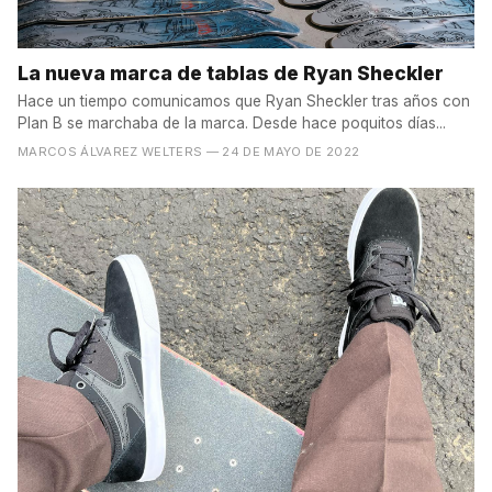
La nueva marca de tablas de Ryan Sheckler
Hace un tiempo comunicamos que Ryan Sheckler tras años con
Plan B se marchaba de la marca. Desde hace poquitos días...
MARCOS ÁLVAREZ WELTERS
— 24 DE MAYO DE 2022