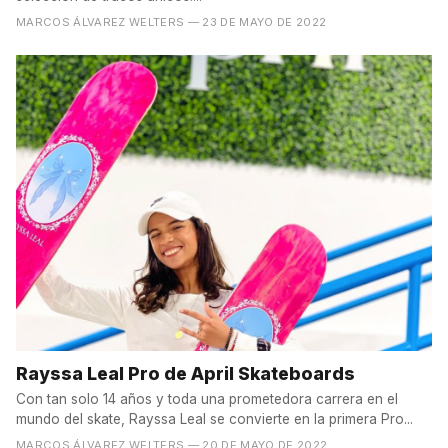
MARCOS ÁLVAREZ WELTERS
— 23 DE MAYO DE 2022
Rayssa Leal Pro de April Skateboards
Con tan solo 14 años y toda una prometedora carrera en el
mundo del skate, Rayssa Leal se convierte en la primera Pro...
MARCOS ÁLVAREZ WELTERS
— 20 DE MAYO DE 2022