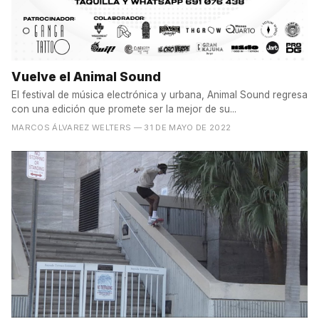
Vuelve el Animal Sound
El festival de música electrónica y urbana, Animal Sound regresa
con una edición que promete ser la mejor de su...
MARCOS ÁLVAREZ WELTERS
— 31 DE MAYO DE 2022