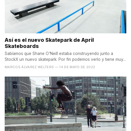
Así es el nuevo Skatepark de April
Skateboards
Sabíamos que Shane O'Neill estaba construyendo junto a
StockX un nuevo skatepark. Por fin podemos verlo y tiene muy...
MARCOS ÁLVAREZ WELTERS
— 14 DE MAYO DE 2022