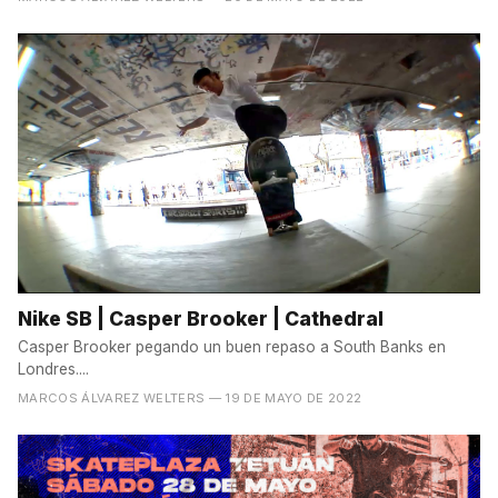
Nike SB | Casper Brooker | Cathedral
Casper Brooker pegando un buen repaso a South Banks en
Londres....
MARCOS ÁLVAREZ WELTERS
— 19 DE MAYO DE 2022