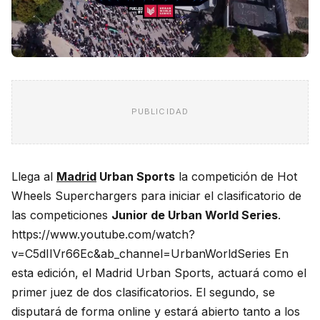
PUBLICIDAD
Llega al
Madrid
Urban Sports
la competición de Hot
Wheels Superchargers para iniciar el clasificatorio de
las competiciones
Junior de Urban World Series
.
https://www.youtube.com/watch?
v=C5dIIVr66Ec&ab_channel=UrbanWorldSeries En
esta edición, el Madrid Urban Sports, actuará como el
primer juez de dos clasificatorios. El segundo, se
disputará de forma online y estará abierto tanto a los