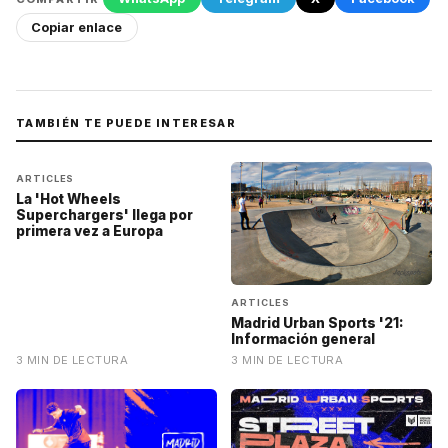
Copiar enlace
TAMBIÉN TE PUEDE INTERESAR
ARTICLES
La 'Hot Wheels
Superchargers' llega por
primera vez a Europa
ARTICLES
Madrid Urban Sports '21:
Información general
3 MIN DE LECTURA
3 MIN DE LECTURA