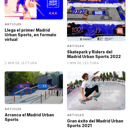
ARTICLES
Llega el primer Madrid
Urban Sports, en formato
virtual
ARTICLES
Skatepark y Riders del
Madrid Urban Sports 2022
2 MIN DE LECTURA
1 MIN DE LECTURA
ARTICLES
Arranca el Madrid Urban
ARTICLES
Sports
Gran éxito del Madrid Urban
Sports 2021