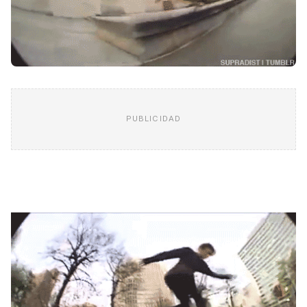
PUBLICIDAD