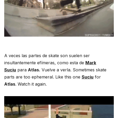
A veces las partes de skate son suelen ser
insultantemente efímeras, como esta de
Mark
Suciu
para
Atlas.
Vuelve a verla. Sometimes skate
parts are too ephemeral. Like this one
Suciu
for
Atlas
. Watch it again.