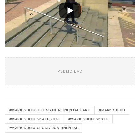
PUBLICIDAD
#MARK SUCIU: CROSS CONTINENTAL PART
#MARK SUCIU
#MARK SUCIU SKATE 2013
#MARK SUCIU SKATE
#MARK SUCIU CROSS CONTINENTAL