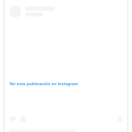
Ver esta publicación en Instagram