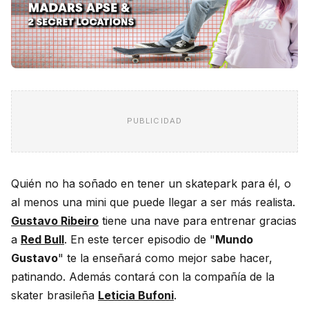
PUBLICIDAD
Quién no ha soñado en tener un skatepark para él, o
al menos una mini que puede llegar a ser más realista.
Gustavo Ribeiro
tiene una nave para entrenar gracias
a
Red Bull
. En este tercer episodio de "
Mundo
Gustavo
" te la enseñará como mejor sabe hacer,
patinando. Además contará con la compañía de la
skater brasileña
Leticia Bufoni
.