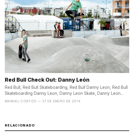
Red Bull Check Out: Danny León
Red Bull, Red Bull Skateboarding, Red Bull Danny Leon, Red Bull
Skateboarding Danny Leon, Danny Leon Skate, Danny Leon...
MANUEL CORTIZO
— 27 DE ENERO DE 2014
RELACIONADO