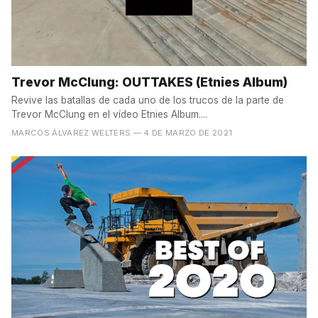
Trevor McClung: OUTTAKES (Etnies Album)
Revive las batallas de cada uno de los trucos de la parte de
Trevor McClung en el vídeo Etnies Album....
MARCOS ÁLVAREZ WELTERS
— 4 DE MARZO DE 2021