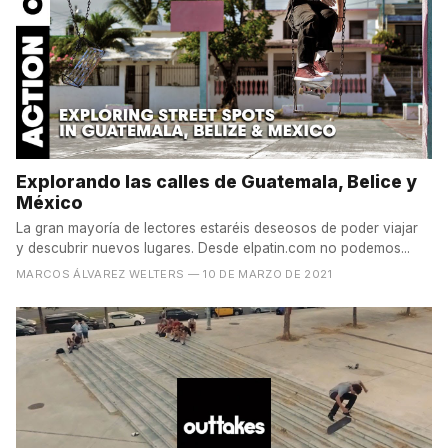
Explorando las calles de Guatemala, Belice y
México
La gran mayoría de lectores estaréis deseosos de poder viajar
y descubrir nuevos lugares. Desde elpatin.com no podemos...
MARCOS ÁLVAREZ WELTERS
— 10 DE MARZO DE 2021