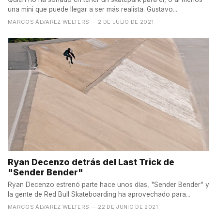
una mini que puede llegar a ser más realista. Gustavo...
MARCOS ÁLVAREZ WELTERS
— 2 DE JULIO DE 2021
Ryan Decenzo detrás del Last Trick de
"Sender Bender"
Ryan Decenzo estrenó parte hace unos días, "Sender Bender" y
la gente de Red Bull Skateboarding ha aprovechado para...
MARCOS ÁLVAREZ WELTERS
— 22 DE JUNIO DE 2021