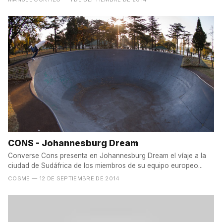
CONS - Johannesburg Dream
Converse Cons presenta en Johannesburg Dream el víaje a la
ciudad de Sudáfrica de los miembros de su equipo europeo...
COSME
— 12 DE SEPTIEMBRE DE 2014