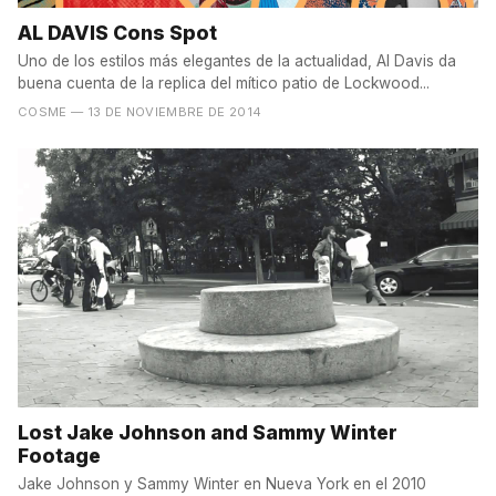
AL DAVIS Cons Spot
Uno de los estilos más elegantes de la actualidad, Al Davis da
buena cuenta de la replica del mítico patio de Lockwood...
COSME
— 13 DE NOVIEMBRE DE 2014
Lost Jake Johnson and Sammy Winter
Footage
Jake Johnson y Sammy Winter en Nueva York en el 2010