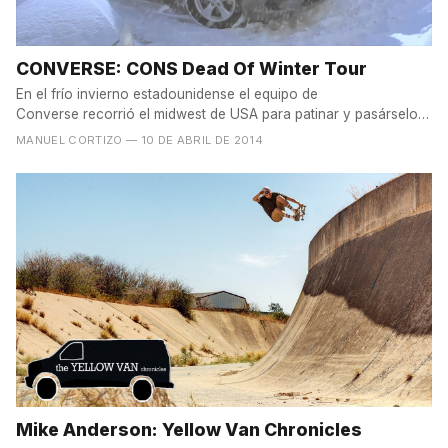
CONVERSE: CONS Dead Of Winter Tour
En el frío invierno estadounidense el equipo de
Converse recorrió el midwest de USA para patinar y pasárselo
bien. El...
MANUEL CORTIZO
— 10 DE ABRIL DE 2014
Mike Anderson: Yellow Van Chronicles