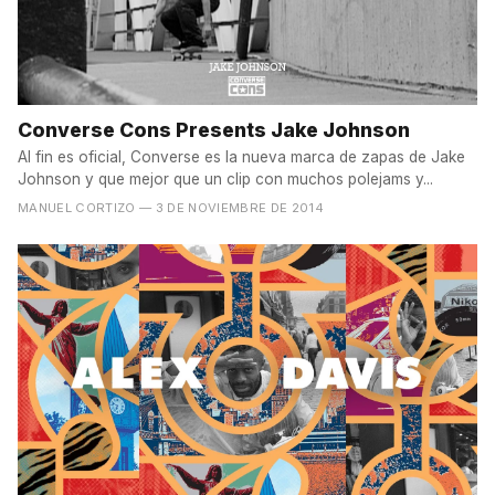
Converse Cons Presents Jake Johnson
Al fin es oficial, Converse es la nueva marca de zapas de Jake
Johnson y que mejor que un clip con muchos polejams y...
MANUEL CORTIZO
— 3 DE NOVIEMBRE DE 2014