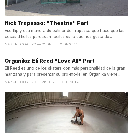
Nick Trapasso: "Theatrix" Part
Ese flip y esa manera de patinar de Trapasso que hace que las
cosas difíciles parezcan fáciles es lo que nos gusta de...
MANUEL CORTIZO
— 21 DE JULIO DE 2014
Organika: Eli Reed "Love All" Part
Eli Reed es uno de los skaters con más personalidad de la gran
manzana y para presentar su pro-model en Organika viene...
MANUEL CORTIZO
— 28 DE JULIO DE 2014