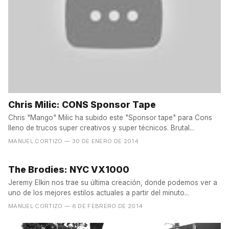
Chris Milic: CONS Sponsor Tape
Chris "Mango" Milic ha subido este "Sponsor tape" para Cons
lleno de trucos super creativos y super técnicos. Brutal...
MANUEL CORTIZO
— 30 DE ENERO DE 2014
The Brodies: NYC VX1000
Jeremy Elkin nos trae su última creación, donde podemos ver a
uno de los mejores estilos actuales a partir del minuto...
MANUEL CORTIZO
— 6 DE FEBRERO DE 2014