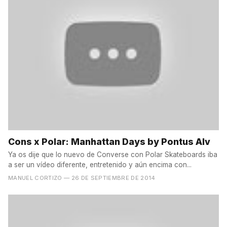
Cons x Polar: Manhattan Days by Pontus Alv
Ya os dije que lo nuevo de Converse con Polar Skateboards iba
a ser un vídeo diferente, entretenido y aún encima con...
MANUEL CORTIZO
— 26 DE SEPTIEMBRE DE 2014