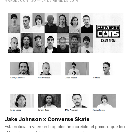
MANUEL CORTIZO
— 24 DE ABRIL DE 2014
Jake Johnson x Converse Skate
Esta noticia la vi en un blog alemán increíble, el primero que leo