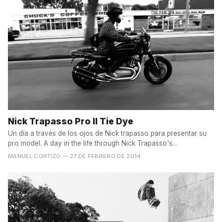
Nick Trapasso Pro II Tie Dye
Un día a través de los ojos de Nick trapasso para presentar su
pro model. A day in the life through Nick Trapasso's...
MANUEL CORTIZO
— 27 DE FEBRERO DE 2014