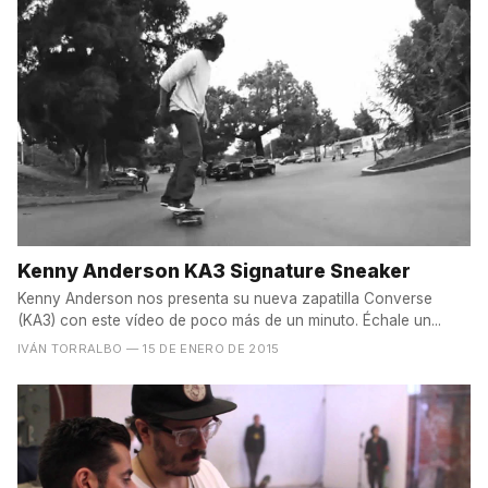
Kenny Anderson KA3 Signature Sneaker
Kenny Anderson nos presenta su nueva zapatilla Converse
(KA3) con este vídeo de poco más de un minuto. Échale un...
IVÁN TORRALBO
— 15 DE ENERO DE 2015