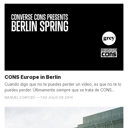
CONS Europe in Berlin
Cuando digo que no te puedes perder un vídeo, es que no te lo
puedes perder. Últimamente siempre que se trata de CONS...
MANUEL CORTIZO
— 7 DE JULIO DE 2014