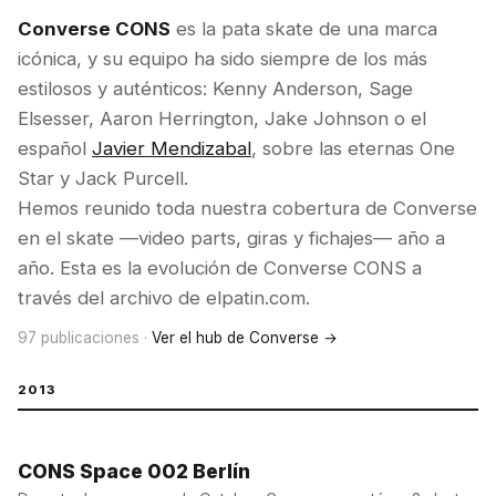
Converse CONS
es la pata skate de una marca
icónica, y su equipo ha sido siempre de los más
estilosos y auténticos: Kenny Anderson, Sage
Elsesser, Aaron Herrington, Jake Johnson o el
español
Javier Mendizabal
, sobre las eternas One
Star y Jack Purcell.
Hemos reunido toda nuestra cobertura de Converse
en el skate —video parts, giras y fichajes— año a
año. Esta es la evolución de Converse CONS a
través del archivo de elpatin.com.
97 publicaciones ·
Ver el hub de Converse →
2013
CONS Space 002 Berlín