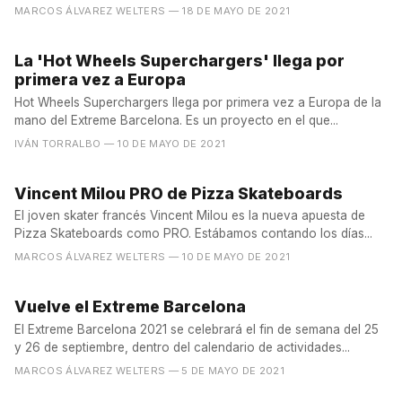
MARCOS ÁLVAREZ WELTERS
— 18 DE MAYO DE 2021
La 'Hot Wheels Superchargers' llega por
primera vez a Europa
Hot Wheels Superchargers llega por primera vez a Europa de la
mano del Extreme Barcelona. Es un proyecto en el que...
IVÁN TORRALBO
— 10 DE MAYO DE 2021
Vincent Milou PRO de Pizza Skateboards
El joven skater francés Vincent Milou es la nueva apuesta de
Pizza Skateboards como PRO. Estábamos contando los días...
MARCOS ÁLVAREZ WELTERS
— 10 DE MAYO DE 2021
Vuelve el Extreme Barcelona
El Extreme Barcelona 2021 se celebrará el fin de semana del 25
y 26 de septiembre, dentro del calendario de actividades...
MARCOS ÁLVAREZ WELTERS
— 5 DE MAYO DE 2021