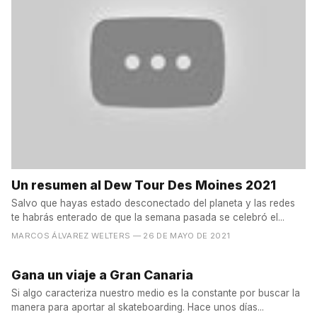
Un resumen al Dew Tour Des Moines 2021
Salvo que hayas estado desconectado del planeta y las redes
te habrás enterado de que la semana pasada se celebró el...
MARCOS ÁLVAREZ WELTERS
— 26 DE MAYO DE 2021
Gana un viaje a Gran Canaria
Si algo caracteriza nuestro medio es la constante por buscar la
manera para aportar al skateboarding. Hace unos días...