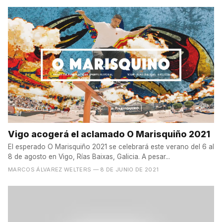
Vigo acogerá el aclamado O Marisquiño 2021
El esperado O Marisquiño 2021 se celebrará este verano del 6 al
8 de agosto en Vigo, Rías Baixas, Galicia. A pesar...
MARCOS ÁLVAREZ WELTERS
— 8 DE JUNIO DE 2021