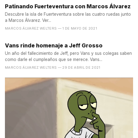
Patinando Fuerteventura con Marcos Álvarez
Descubre la isla de Fuerteventura sobre las cuatro ruedas junto
a Marcos Álvarez. Ver...
MARCOS ÁLVAREZ WELTERS
— 1 DE MAYO DE 2021
Vans rinde homenaje a Jeff Grosso
Un año del fallecimiento de Jeff, pero Vans y sus colegas saben
como darle el cumpleaños que se merece. Vans...
MARCOS ÁLVAREZ WELTERS
— 29 DE ABRIL DE 2021