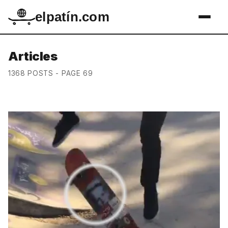
elpatín.com
Articles
1368 POSTS - PAGE 69