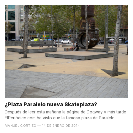
¿Plaza Paralelo nueva Skateplaza?
Después de leer esta mañana la página de Dogway y más tarde
ElPeriódico.com he visto que la famosa plaza de Paralelo...
MANUEL CORTIZO
— 14 DE ENERO DE 2014