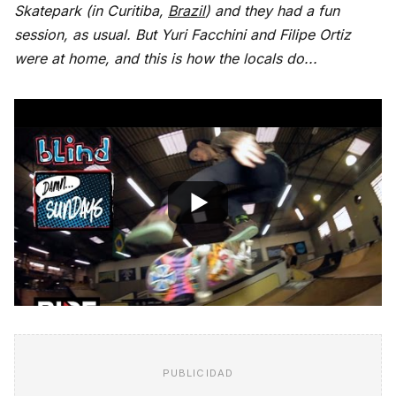
Skatepark (in Curitiba,
Brazil
) and they had a fun
session, as usual. But Yuri Facchini and Filipe Ortiz
were at home, and this is how the locals do...
PUBLICIDAD