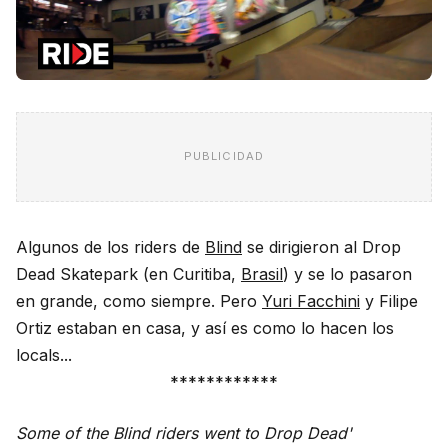
PUBLICIDAD
Algunos de los riders de
Blind
se dirigieron al Drop
Dead Skatepark (en Curitiba,
Brasil
) y se lo pasaron
en grande, como siempre. Pero
Yuri Facchini
y Filipe
Ortiz estaban en casa, y así es como lo hacen los
locals...
************
Some of the Blind riders went to Drop Dead'