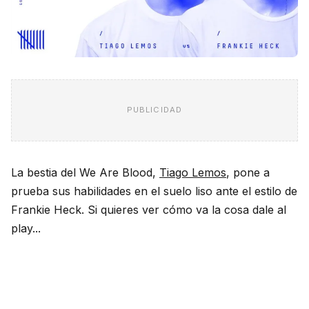
PUBLICIDAD
La bestia del We Are Blood,
Tiago Lemos
, pone a
prueba sus habilidades en el suelo liso ante el estilo de
Frankie Heck. Si quieres ver cómo va la cosa dale al
play...