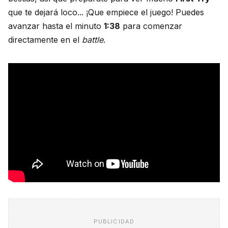
que te dejará loco... ¡Que empiece el juego! Puedes
avanzar hasta el minuto
1:38
para comenzar
directamente en el
battle
.
PUBLICIDAD