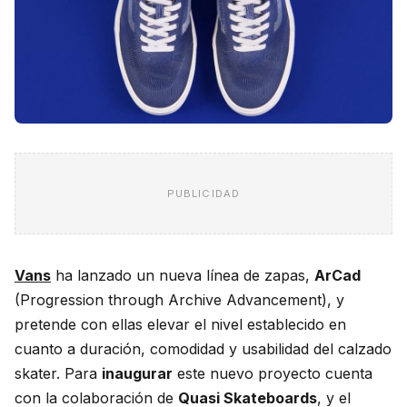
PUBLICIDAD
Vans
ha lanzado un nueva línea de zapas,
ArCad
(Progression through Archive Advancement), y
pretende con ellas elevar el nivel establecido en
cuanto a duración, comodidad y usabilidad del calzado
skater. Para
inaugurar
este nuevo proyecto cuenta
con la colaboración de
Quasi Skateboards
, y el