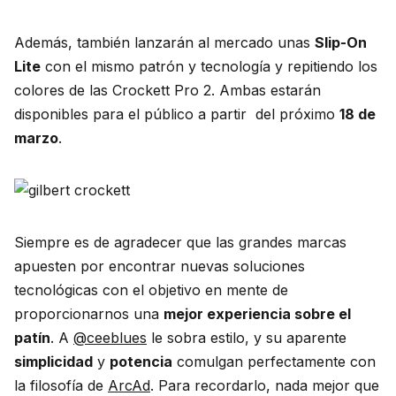
Además, también lanzarán al mercado unas
Slip-On
Lite
con el mismo patrón y tecnología y repitiendo los
colores de las Crockett Pro 2. Ambas estarán
disponibles para el público a partir del próximo
18 de
marzo
.
Siempre es de agradecer que las grandes marcas
apuesten por encontrar nuevas soluciones
tecnológicas con el objetivo en mente de
proporcionarnos una
mejor experiencia sobre el
patín
. A
@ceeblues
le sobra estilo, y su aparente
simplicidad
y
potencia
comulgan perfectamente con
la filosofía de
ArcAd
. Para recordarlo, nada mejor que