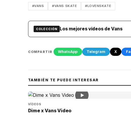
#VANS
#VANS SKATE
#LOVENSKATE
Los mejores vídeos de Vans
COLECCIÓN
WhatsApp
Telegram
X
Fa
COMPARTIR
TAMBIÉN TE PUEDE INTERESAR
▶
VÍDEOS
Dime x Vans Video