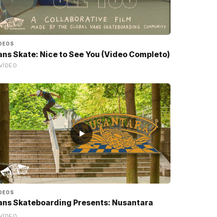
DEOS
ans Skate: Nice to See You (Video Completo)
VÍDEO
▶
DEOS
ans Skateboarding Presents: Nusantara
VÍDEO