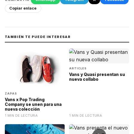
Copiar enlace
TAMBIÉN TE PUEDE INTERESAR
ARTICLES
Vans y Quasi presentan su
nueva collabo
ZAPAS
Vans x Pop Trading
Company se unen para una
nueva colección
1 MIN DE LECTURA
1 MIN DE LECTURA