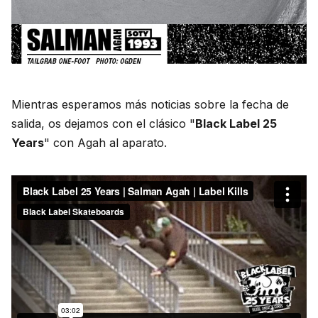
Mientras esperamos más noticias sobre la fecha de
salida, os dejamos con el clásico "
Black Label 25
Years
" con Agah al aparato.