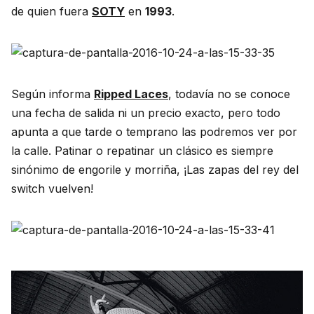
de quien fuera
SOTY
en
1993
.
Según informa
Ripped Laces
, todavía no se conoce
una fecha de salida ni un precio exacto, pero todo
apunta a que tarde o temprano las podremos ver por
la calle. Patinar o repatinar un clásico es siempre
sinónimo de engorile y morriña, ¡Las zapas del rey del
switch vuelven!