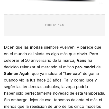
PUBLICIDAD
Dicen que las
modas
siempre vuelven, y parece que
en el mundo del skate es algo más que obvio. Para
celebrar el 50 aniversario de la marca,
Vans
ha
decidido relanzar al mercado el mítico
pro-model
de
Salman Agah
, que ya incluía el "
toe cap
" de goma
cuando vio la luz hace 23 años. Tal y como luce y
según las tendencias actuales, la zapa podría
haber sido perfectamente novedad de esta temporada.
Sin embargo, lejos de eso, tenemos delante ni más ni
menos que la reedición de uno de los cinco modelos