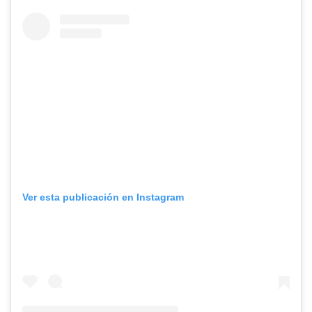
Ver esta publicación en Instagram