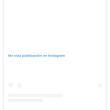
Ver esta publicación en Instagram