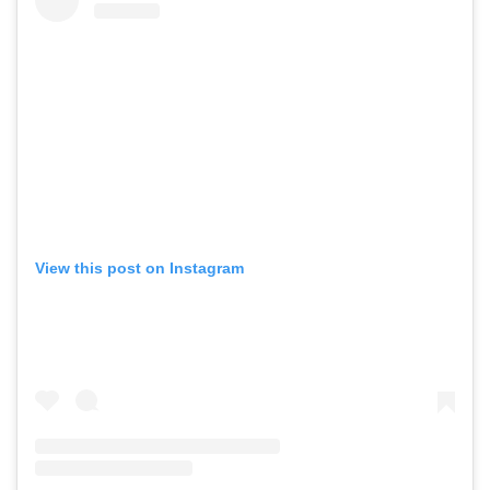
View this post on Instagram