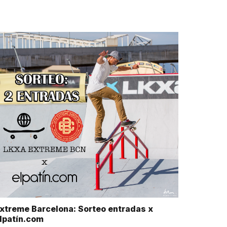
xtreme Barcelona: Sorteo entradas x
lpatín.com