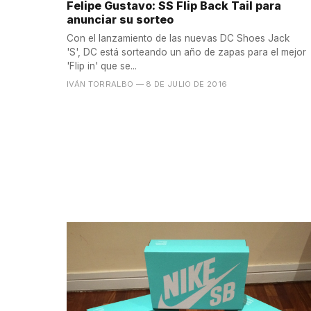
Felipe Gustavo: SS Flip Back Tail para
anunciar su sorteo
Con el lanzamiento de las nuevas DC Shoes Jack
'S', DC está sorteando un año de zapas para el mejor
'Flip in' que se...
IVÁN TORRALBO
— 8 DE JULIO DE 2016