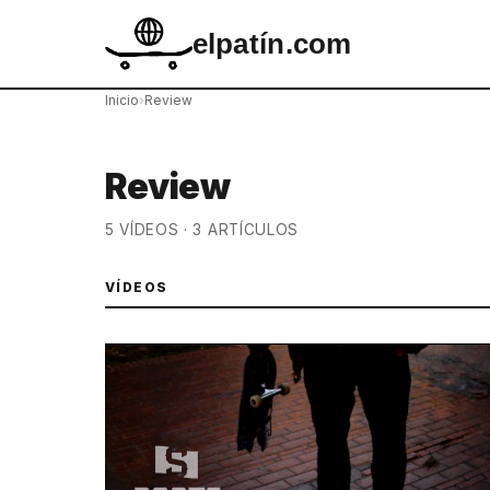
elpatín.com
Inicio
›
Review
Review
5 VÍDEOS · 3 ARTÍCULOS
VÍDEOS