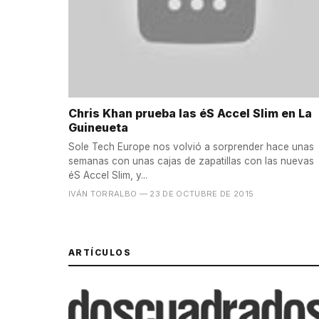
Chris Khan prueba las éS Accel Slim en La
Guineueta
Sole Tech Europe nos volvió a sorprender hace unas
semanas con unas cajas de zapatillas con las nuevas
éS Accel Slim, y...
IVÁN TORRALBO
— 23 DE OCTUBRE DE 2015
ARTÍCULOS