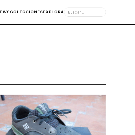
IEWS
COLECCIONES
EXPLORA