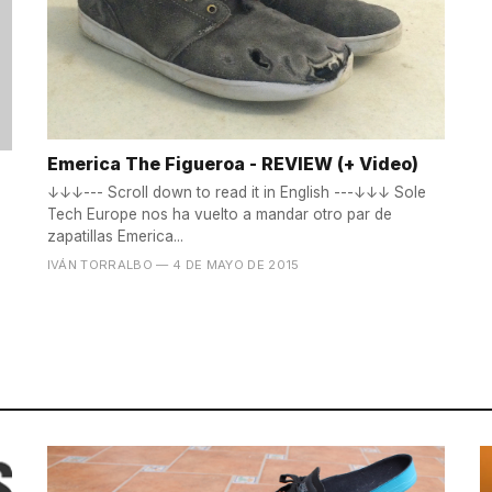
Emerica The Figueroa - REVIEW (+ Video)
↓↓↓--- Scroll down to read it in English ---↓↓↓ Sole
Tech Europe nos ha vuelto a mandar otro par de
zapatillas Emerica...
IVÁN TORRALBO
— 4 DE MAYO DE 2015