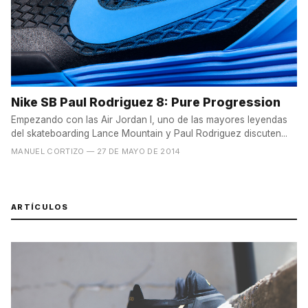
Nike SB Paul Rodriguez 8: Pure Progression
Empezando con las Air Jordan I, uno de las mayores leyendas
del skateboarding Lance Mountain y Paul Rodriguez discuten...
MANUEL CORTIZO
— 27 DE MAYO DE 2014
ARTÍCULOS