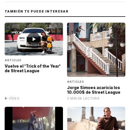
TAMBIÉN TE PUEDE INTERESAR
▶
ARTICLES
Vuelve el 'Trick of the Year'
de Street League
ARTICLES
Jorge Simoes acaricia los
10.000$ de Street League
▶ VÍDEO
2 MIN DE LECTURA