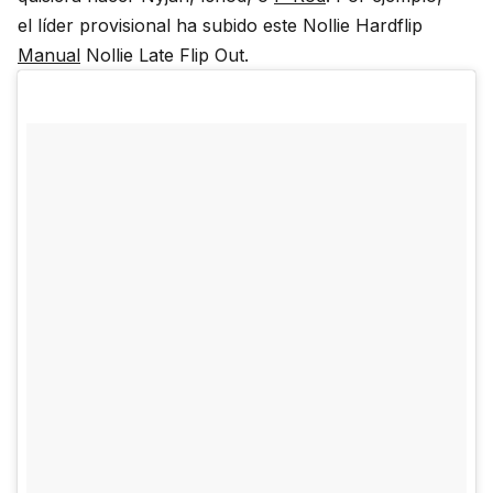
el líder provisional ha subido este Nollie Hardflip
Manual
Nollie Late Flip Out.