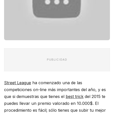
PUBLICIDAD
Street League
ha comenzado una de las
competiciones on-line más importantes del año, y es
que si demuestras que tienes el
best trick
del 2015 te
puedes llevar un premio valorado en 10.000$. El
procedimiento es fácil; sólo tienes que subir tu mejor