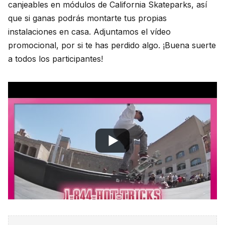
canjeables en módulos de California Skateparks, así
que si ganas podrás montarte tus propias
instalaciones en casa. Adjuntamos el vídeo
promocional, por si te has perdido algo. ¡Buena suerte
a todos los participantes!