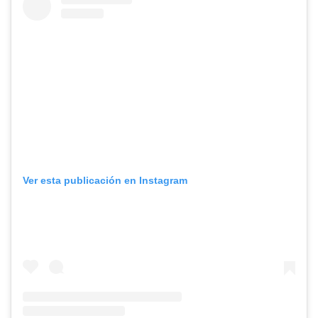
Ver esta publicación en Instagram