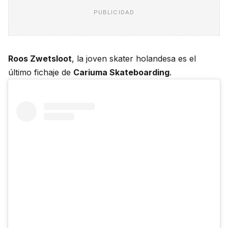
PUBLICIDAD
Roos Zwetsloot
, la joven skater holandesa es el
último fichaje de
Cariuma Skateboarding
.