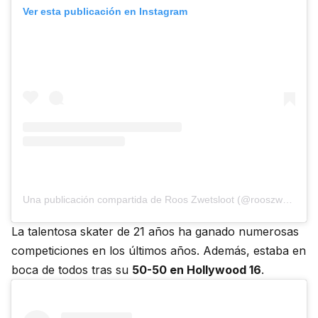
Ver esta publicación en Instagram
Una publicación compartida de Roos Zwetsloot (@rooszwettie)
La talentosa skater de 21 años ha ganado numerosas
competiciones en los últimos años. Además, estaba en
boca de todos tras su
50-50 en Hollywood 16
.