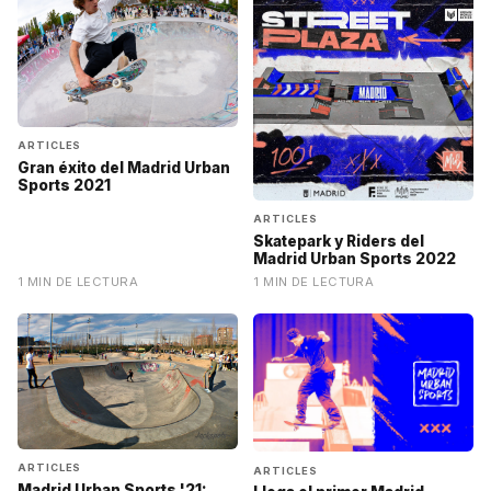
ARTICLES
Gran éxito del Madrid Urban
Sports 2021
ARTICLES
Skatepark y Riders del
Madrid Urban Sports 2022
1 MIN DE LECTURA
1 MIN DE LECTURA
ARTICLES
ARTICLES
Madrid Urban Sports '21: