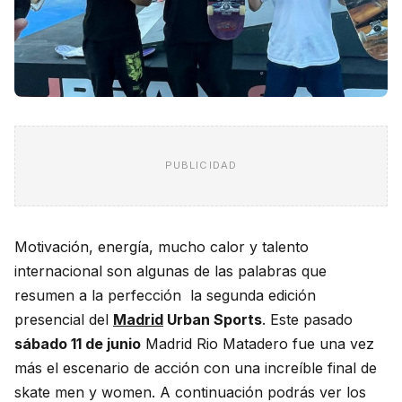
PUBLICIDAD
Motivación, energía, mucho calor y talento
internacional son algunas de las palabras que
resumen a la perfección la segunda edición
presencial del
Madrid
Urban Sports
. Este pasado
sábado 11 de junio
Madrid Rio Matadero fue una vez
más el escenario de acción con una increíble final de
skate men y women. A continuación podrás ver los