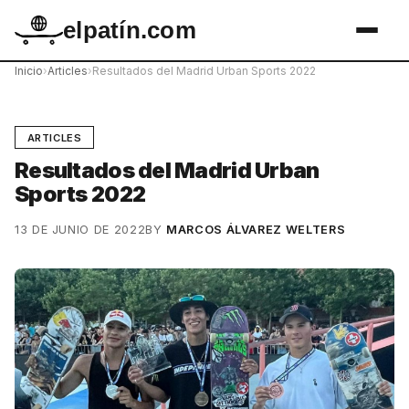
elpatín.com
Inicio
›
Articles
›
Resultados del Madrid Urban Sports 2022
ARTICLES
Resultados del Madrid Urban
Sports 2022
13 DE JUNIO DE 2022
BY
MARCOS ÁLVAREZ WELTERS