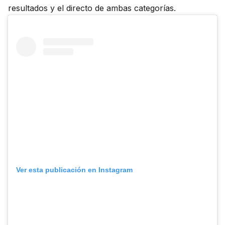
resultados y el directo de ambas categorías.
Ver esta publicación en Instagram