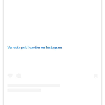
Ver esta publicación en Instagram