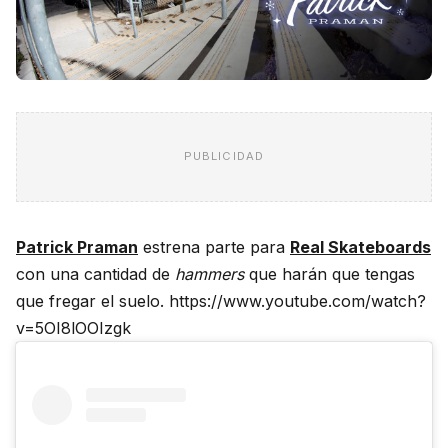
PUBLICIDAD
Patrick Praman
estrena parte para
Real Skateboards
con una cantidad de
hammers
que harán que tengas
que fregar el suelo. https://www.youtube.com/watch?
v=5OI8lOOIzgk