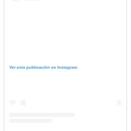
Ver esta publicación en Instagram