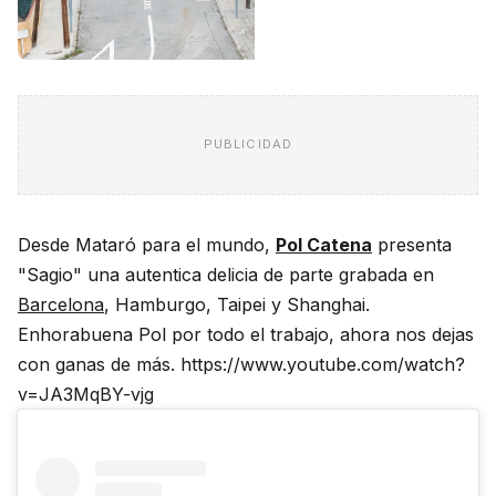
PUBLICIDAD
Desde Mataró para el mundo,
Pol Catena
presenta
"Sagio" una autentica delicia de parte grabada en
Barcelona
, Hamburgo, Taipei y Shanghai.
Enhorabuena Pol por todo el trabajo, ahora nos dejas
con ganas de más. https://www.youtube.com/watch?
v=JA3MqBY-vjg