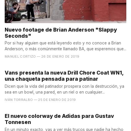
Nuevo footage de Brian Anderson "Slappy
Seconds"
Por si hay alguien que está leyendo esto y no conoce a Brian
Anderson, o más comúnmente llamado BA, que esperemos que...
MANUEL CORTIZO
— 26 DE ENERO DE 2019
Vans presenta la nueva Drill Chore Coat WN1,
una chaqueta pensada para patinar
Dicen que la vida del patinador prospera con la destrucción, ya
sea en un bowl, una pared, en un riel o en cualquier...
IVÁN TORRALBO
— 25 DE ENERO DE 2019
El nuevo colorway de Adidas para Gustav
Tonnesen
En un minuto exacto, vas a ver más trucos que nadie ha hecho