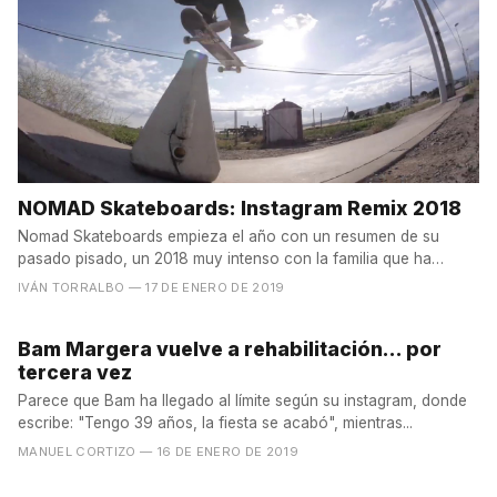
NOMAD Skateboards: Instagram Remix 2018
Nomad Skateboards empieza el año con un resumen de su
pasado pisado, un 2018 muy intenso con la familia que ha
formado...
IVÁN TORRALBO
— 17 DE ENERO DE 2019
Bam Margera vuelve a rehabilitación... por
tercera vez
Parece que Bam ha llegado al límite según su instagram, donde
escribe: "Tengo 39 años, la fiesta se acabó", mientras...
MANUEL CORTIZO
— 16 DE ENERO DE 2019