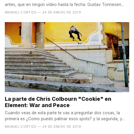
antes, que en ningún vídeo hasta la fecha. Gustav Tonnesen...
MANUEL CORTIZO
— 24 DE ENERO DE 2019
La parte de Chris Colbourn "Cookie" en
Element: War and Peace
Cuando veas de esta parte te vas a preguntar dos cosas, la
primera es ¿Como puedo patinar esos spots? y la segunda, y...
MANUEL CORTIZO
— 24 DE ENERO DE 2019