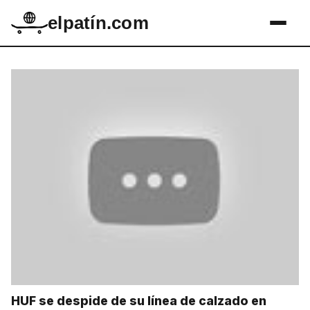
elpatín.com
HUF se despide de su línea de calzado en