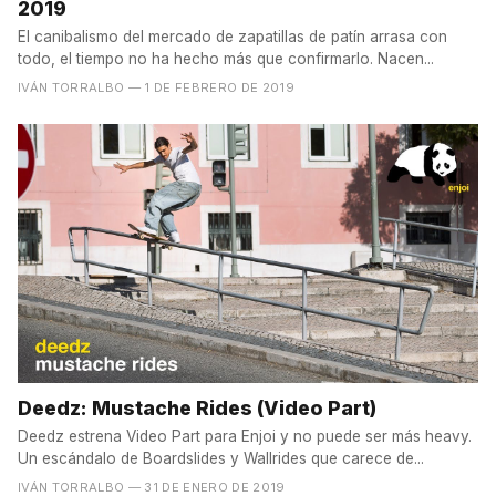
2019
El canibalismo del mercado de zapatillas de patín arrasa con
todo, el tiempo no ha hecho más que confirmarlo. Nacen...
IVÁN TORRALBO
— 1 DE FEBRERO DE 2019
Deedz: Mustache Rides (Video Part)
Deedz estrena Video Part para Enjoi y no puede ser más heavy.
Un escándalo de Boardslides y Wallrides que carece de...
IVÁN TORRALBO
— 31 DE ENERO DE 2019