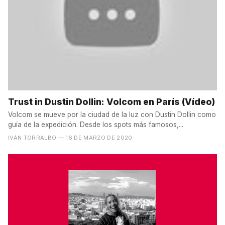
Trust in Dustin Dollin: Volcom en París (Vídeo)
Volcom se mueve por la ciudad de la luz con Dustin Dollin como
guía de la expedición. Desde los spots más famosos,...
IVÁN TORRALBO
— 16 DE MARZO DE 2020