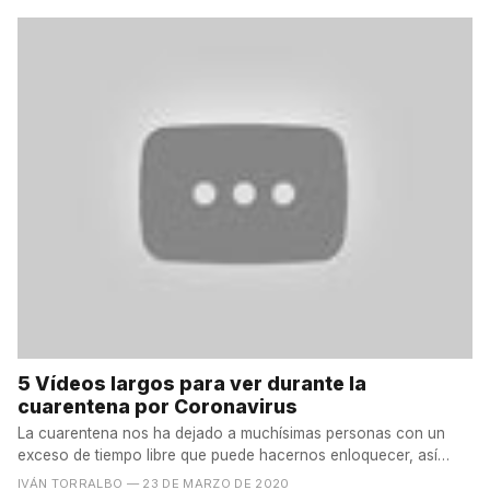
5 Vídeos largos para ver durante la
cuarentena por Coronavirus
La cuarentena nos ha dejado a muchísimas personas con un
exceso de tiempo libre que puede hacernos enloquecer, así
que...
IVÁN TORRALBO
— 23 DE MARZO DE 2020