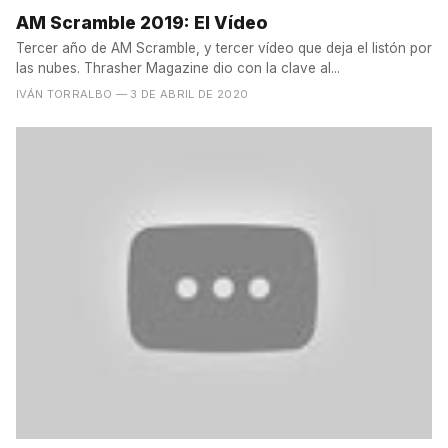
AM Scramble 2019: El Vídeo
Tercer año de AM Scramble, y tercer vídeo que deja el listón por
las nubes. Thrasher Magazine dio con la clave al...
IVÁN TORRALBO
— 3 DE ABRIL DE 2020