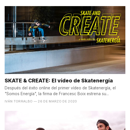
SKATE & CREATE: El vídeo de Skatenergía
Después del éxito online del primer vídeo de Skatenergía, el
"Somos Energía", la firma de Francesc Boix estrena su...
IVÁN TORRALBO
— 26 DE MARZO DE 2020