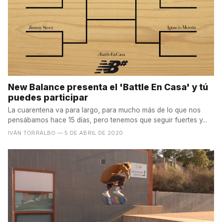
New Balance presenta el 'Battle En Casa' y tú
puedes participar
La cuarentena va para largo, para mucho más de lo que nos
pensábamos hace 15 días, pero tenemos que seguir fuertes y...
IVÁN TORRALBO
— 5 DE ABRIL DE 2020