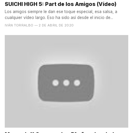
SUICHI HIGH 5: Part de los Amigos (Vídeo)
Los amigos siempre le dan ese toque especial, esa salsa, a
cualquier vídeo largo. Eso ha sido así desde el inicio de...
IVÁN TORRALBO
— 2 DE ABRIL DE 2020