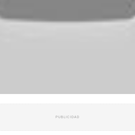
PUBLICIDAD