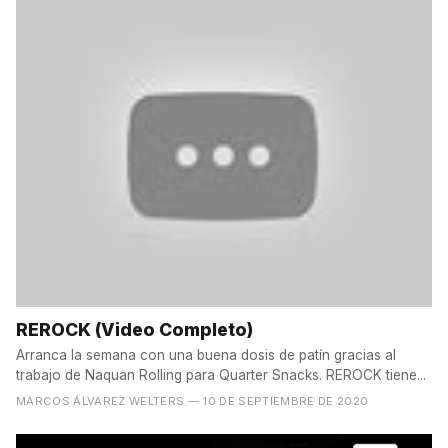
REROCK (Video Completo)
Arranca la semana con una buena dosis de patín gracias al
trabajo de Naquan Rolling para Quarter Snacks. REROCK tiene...
MARCOS ÁLVAREZ WELTERS
— 10 DE SEPTIEMBRE DE 2020