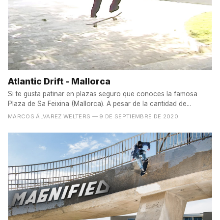
Atlantic Drift - Mallorca
Si te gusta patinar en plazas seguro que conoces la famosa
Plaza de Sa Feixina (Mallorca). A pesar de la cantidad de...
MARCOS ÁLVAREZ WELTERS
— 9 DE SEPTIEMBRE DE 2020