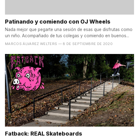
Patinando y comiendo con OJ Wheels
Nada mejor que pegarte una sesión de esas que disfrutas como
un niño. Acompañado de tus colegas y comiendo en buenos...
MARCOS ÁLVAREZ WELTERS
— 8 DE SEPTIEMBRE DE 2020
Fatback: REAL Skateboards