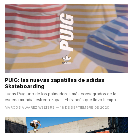
PUIG: las nuevas zapatillas de adidas
Skateboarding
Lucas Puig uno de los patinadores más consagrados de la
escena mundial estrena zapas. El francés que lleva tiempo...
MARCOS ÁLVAREZ WELTERS
— 18 DE SEPTIEMBRE DE 2020