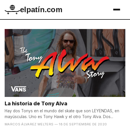
elpatín.com
La historia de Tony Alva
Hay dos Tonys en el mundo del skate que son LEYENDAS, en
mayúsculas. Uno es Tony Hawk y el otro Tony Alva. Dos...
MARCOS ÁLVAREZ WELTERS
— 18 DE SEPTIEMBRE DE 2020