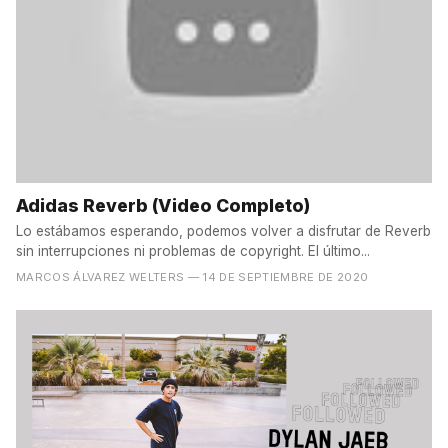
Adidas Reverb (Video Completo)
Lo estábamos esperando, podemos volver a disfrutar de Reverb
sin interrupciones ni problemas de copyright. El último...
MARCOS ÁLVAREZ WELTERS
— 14 DE SEPTIEMBRE DE 2020