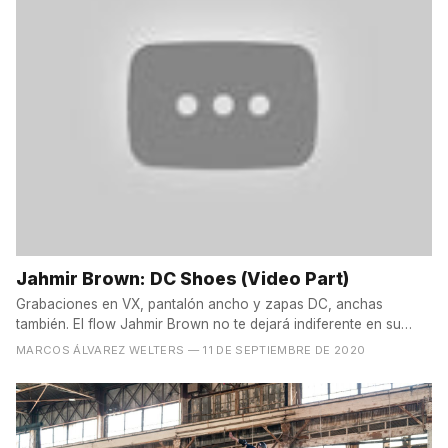
Jahmir Brown: DC Shoes (Video Part)
Grabaciones en VX, pantalón ancho y zapas DC, anchas
también. El flow Jahmir Brown no te dejará indiferente en su
nueva...
MARCOS ÁLVAREZ WELTERS
— 11 DE SEPTIEMBRE DE 2020