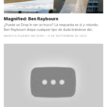
Magnified: Ben Raybourn
¿Puede un Drop In ser un truco? La respuesta es sí y rotundo.
Ben Raybourn disipa cualquier tipo de duda tirándose del...
MARCOS ÁLVAREZ WELTERS
— 9 DE SEPTIEMBRE DE 2020