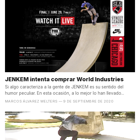
JENKEM intenta comprar World Industries
Si algo caracteriza a la gente de JENKEM es su sentido del
humor peculiar. En esta ocasión, a lo mejor lo han llevado...
MARCOS ÁLVAREZ WELTERS
— 9 DE SEPTIEMBRE DE 2020